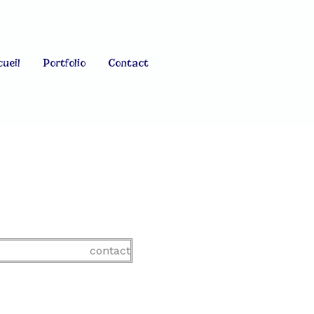
ueil
Portfolio
Contact